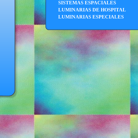
SISTEMAS ESPACIALES
LUMINARIAS DE HOSPITAL
LUMINARIAS ESPECIALES