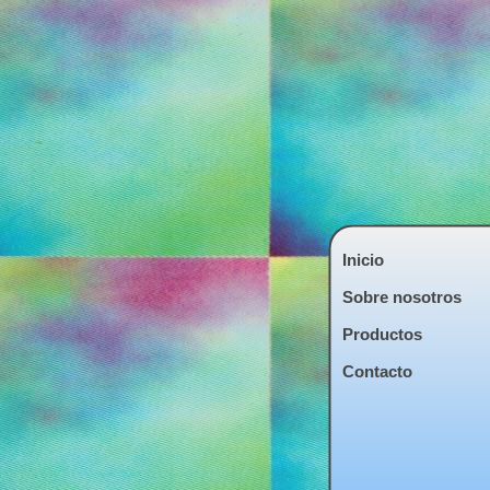
Inicio
Sobre nosotros
Productos
Contacto